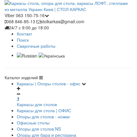
Viber 063 150-75-16
068 846-85-13
stolkarkas@gmail.com
24/7 с 9:00 до 18:00
Контакт
Поиск
Сварочные работы
Каталог изделий
Каркасы | Опоры столов - офис
Каркасы для столов
Каркасы для стола | ОФИС
Опоры для столов - ножки
Офисные столы
Опоры для столов NS
Опоры для бара и ресторана