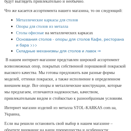
будут выглядеть привлекательно и необычно.
Что же касается ассортимента нашего магазина, то он следующий:
Металлические каркасы для столов
Опоры для столов из металла
Столы офисные
на металлических каркасах
Основания столов - опоры для столов Кафе, ресторана
и бара >>>
Складные механизмы для столов и лавок ⇒
В нашем интернет-магазине представлен широкий ассортимент
всевозможных опор, покрытых собственной порошковой покраской
высокого качества. Мы готовы предложить вам разные формы
моделей, оттенки покраски, а также исполнение в определенном
внешнем виде. Все опоры и металлические конструкции, которые
мы предлагаем, отличаются надежностью, качеством,
привлекательным видом и стойкостью к разнообразным условиям.
Интернет магазин изделий из металла STOL-KARKAS.com.ua,
Украина,
Если вы решили остановить свой выбор в нашем магазине –
обратите внимание на наши преимущества и особенности: