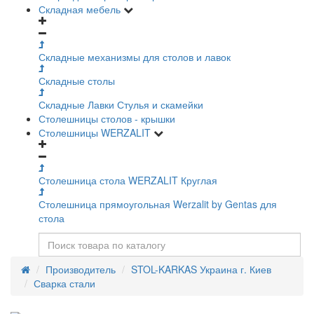
Складная мебель
Складные механизмы для столов и лавок
Складные столы
Складные Лавки Стулья и скамейки
Столешницы столов - крышки
Столешницы WERZALIT
Столешница стола WERZALIT Круглая
Столешница прямоугольная Werzalit by Gentas для
стола
Производитель
STOL-KARKAS Украина г. Киев
Сварка стали