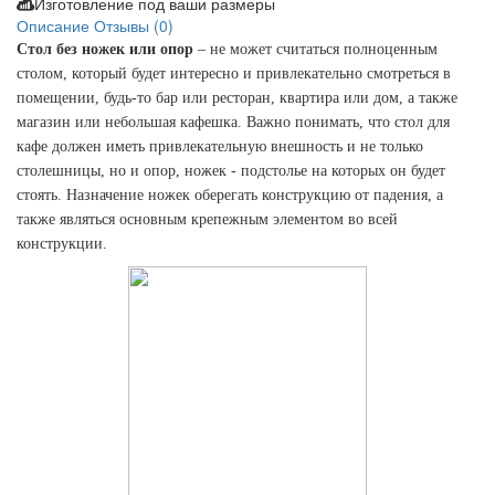
Изготовление под ваши размеры
Описание
Отзывы (0)
Стол без ножек или опор
– не может считаться полноценным
столом, который будет интересно и привлекательно смотреться в
помещении, будь-то бар или ресторан, квартира или дом, а также
магазин или небольшая кафешка. Важно понимать, что стол для
кафе должен иметь привлекательную внешность и не только
столешницы, но и опор, ножек - подстолье на которых он будет
стоять. Назначение ножек оберегать конструкцию от падения, а
также являться основным крепежным элементом во всей
конструкции.