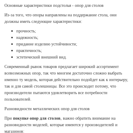
Основные характеристики подстолья - опор для столов
Из-за того, что опоры направлены на поддержание стола, они
должны иметь следующие характеристики:
прочность;
надежность;
придание изделию устойчивости;
практичность;
эстетический внешний вид.
Современный рынок товаров предлагает широкий ассортимент
всевозможных опор, так что многим достаточно сложно выбрать
именно ту модель, которая действительно подойдет как к интерьеру,
так и для самой столешницы. Все это происходит потому, что
производители пытаются удовлетворить все потребности
пользователей.
Разновидности металлических опор для столов
При
покупке опор для столов
, важно обратить внимание на
разновидности моделей, которые имеются у производителей и
магазинов: