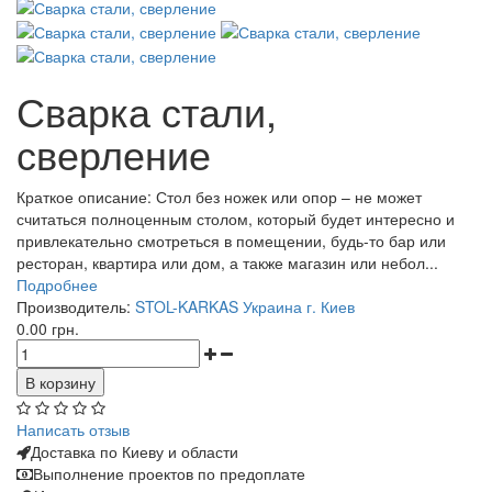
Сварка стали,
сверление
Краткое описание:
Стол без ножек или опор – не может
считаться полноценным столом, который будет интересно и
привлекательно смотреться в помещении, будь-то бар или
ресторан, квартира или дом, а также магазин или небол...
Подробнее
Производитель:
STOL-KARKAS Украина г. Киев
0.00 грн.
Написать отзыв
Доставка по Киеву и области
Выполнение проектов по предоплате