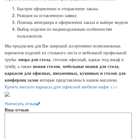
Быстрое оформление и отправление заказа.
Реакция на оставленную заявку.
Помощь менеджера в оформлении заказа и выборе модели.
Выбор изделия по индивидуальным особенностям
пользователя.
Мы предлагаем для Вас широкий ассортимент всевозможных
вариантов изделий из стального листа и мебельной профильной
трубы:
опора для стола
, стеллаж офисный, каркас под шкаф и
тумбу, а также
ножки столов
,
мебельные ножки для стола
,
каркасов для офисных, письменных, кухонных и столов для
конференц залов
которые представлены в нашем магазине.
Купить металл каркасы для офисной мебели кафе >>>
Написать отзыв
Ваш отзыв