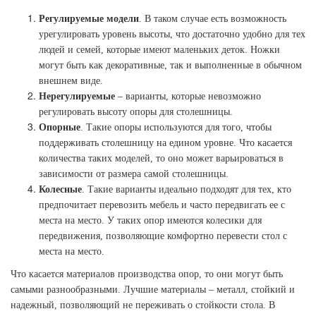
Регулируемые модели
. В таком случае есть возможность
урегулировать уровень высоты, что достаточно удобно для тех
людей и семей, которые имеют маленьких деток. Ножки
могут быть как декоративные, так и выполненные в обычном
внешнем виде.
Нерегулируемые
– варианты, которые невозможно
регулировать высоту опоры для столешницы.
Опорные
. Такие опоры используются для того, чтобы
поддерживать столешницу на едином уровне. Что касается
количества таких моделей, то оно может варьироваться в
зависимости от размера самой столешницы.
Колесные
. Такие варианты идеально подходят для тех, кто
предпочитает перевозить мебель и часто передвигать ее с
места на место. У таких опор имеются колесики для
передвижения, позволяющие комфортно перевести стол с
места на место.
Что касается материалов производства опор, то они могут быть
самыми разнообразными. Лучшие материалы – металл, стойкий и
надежный, позволяющий не переживать о стойкости стола. В