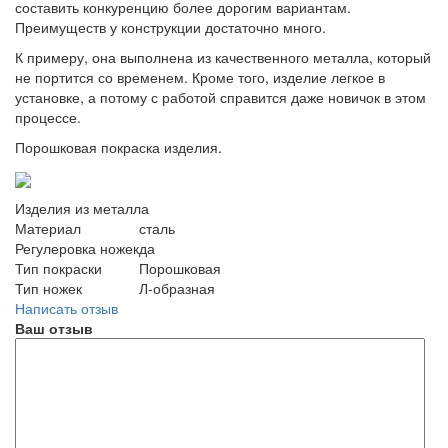
составить конкуренцию более дорогим вариантам.
Преимуществ у конструкции достаточно много.
К примеру, она выполнена из качественного металла, который
не портится со временем. Кроме того, изделие легкое в
установке, а потому с работой справится даже новичок в этом
процессе.
Порошковая покраска изделия.
Изделия из металла
Материал
сталь
Регулеровка ножек
да
Тип покраски
Порошковая
Тип ножек
Л-образная
Написать отзыв
Ваш отзыв