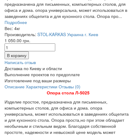
предназначена для письменных, компьютерных столов, для
офиса и дома. опора универсальна, может использоваться в
заведениях общепита и для кухонного стола. Опора про...
Подробнее
Вес:
4кг
Производитель:
STOL-KARKAS Украина г. Киев
1 050.00 грн.
Написать отзыв
Доставка по Киеву и области
Выполнение проектов по предоплате
Изготовление под ваши размеры
Описание
Характеристики
Отзывы (0)
Опора стола Л-5025
Изделие простое, предназначена для письменных,
компьютерных столов, для офиса и дома. опора
универсальна, может использоваться в заведениях общепита
и для кухонного стола. Опора проста,но при этом обладает
необычным и стильным видом. Благодаря собственной
простоте, надежности и невысокой цене модель может