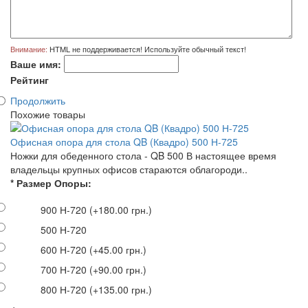
Внимание:
HTML не поддерживается! Используйте обычный текст!
Ваше имя:
Рейтинг
Продолжить
Похожие товары
Офисная опора для стола QB (Квадро) 500 Н-725
Ножки для обеденного стола - QB 500 В настоящее время
владельцы крупных офисов стараются облагороди..
* Размер Опоры:
900 Н-720
(+180.00 грн.)
500 Н-720
600 Н-720
(+45.00 грн.)
700 Н-720
(+90.00 грн.)
800 Н-720
(+135.00 грн.)