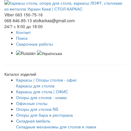
Viber 063 150-75-16
068 846-85-13
stolkarkas@gmail.com
24/7 с 9:00 до 18:00
Контакт
Поиск
Сварочные работы
Каталог изделий
Каркасы | Опоры столов - офис
Каркасы для столов
Каркасы для стола | ОФИС
Опоры для столов - ножки
Офисные столы
Опоры для столов NS
Опоры для бара и ресторана
Складная мебель
Складные механизмы для столов и лавок