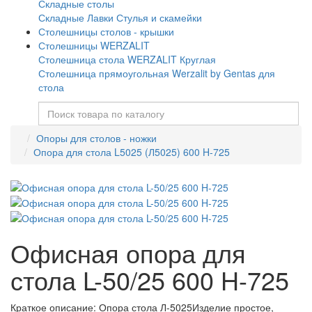
Складные столы
Складные Лавки Стулья и скамейки
Столешницы столов - крышки
Столешницы WERZALIT
Столешница стола WERZALIT Круглая
Столешница прямоугольная Werzalit by Gentas для
стола
Опоры для столов - ножки
Опора для стола L5025 (Л5025) 600 H-725
Офисная опора для
стола L-50/25 600 H-725
Краткое описание:
Опора стола Л-5025Изделие простое,