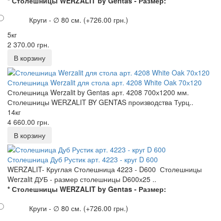
* Столешницы WERZALIT by Gentas - Размер:
Круги - ∅ 80 см.
(+726.00 грн.)
5кг
2 370.00 грн.
Столешница Werzalit для стола арт. 4208 White Oak 70х120
Столешница Werzalit by Gentas арт. 4208 700х1200 мм.
Столешницы WERZALIT BY GENTAS производства Турц..
14кг
4 660.00 грн.
Столешница Дуб Рустик арт. 4223 - круг D 600
WERZALIT- Круглая Столешница 4223 - D600 Столешницы
Werzalit ДУБ - размер столешницы D600х25 ..
* Столешницы WERZALIT by Gentas - Размер:
Круги - ∅ 80 см.
(+726.00 грн.)