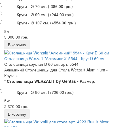
Круги - ∅ 70 см.
(-386.00 грн.)
Круги - ∅ 90 см.
(+244.00 грн.)
Круги - ∅ 107 см.
(+554.00 грн.)
8кг
3 300.00 грн.
Столешница Werzalit "Алюминий" 5544 - Круг D 60 см
Столешница круглая D 60 см. арт. 5544
Алюминий Столешницы для Стола Werzalit Aluminium -
Круглы..
* Столешницы WERZALIT by Gentas - Размер:
Круги - ∅ 80 см.
(+726.00 грн.)
5кг
2 370.00 грн.