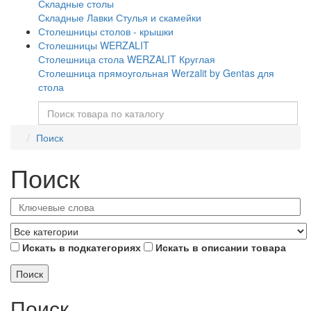
Складные столы
Складные Лавки Стулья и скамейки
Столешницы столов - крышки
Столешницы WERZALIT
Столешница стола WERZALIT Круглая
Столешница прямоугольная Werzalit by Gentas для
стола
Поиск
Поиск
Искать в подкатегориях
Искать в описании товара
Поиск