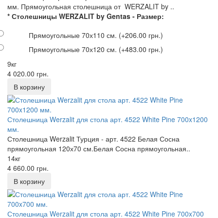
мм. Прямоугольная столешница от WERZALIT by ..
* Столешницы WERZALIT by Gentas - Размер:
Прямоугольные 70х110 см.
(+206.00 грн.)
Прямоугольные 70х120 см.
(+483.00 грн.)
9кг
4 020.00 грн.
Столешница Werzalit для стола арт. 4522 White Pine 700x1200
мм.
Столешница Werzalit Турция - арт. 4522 Белая Сосна
прямоугольная 120х70 см.Белая Сосна прямоугольная..
14кг
4 660.00 грн.
Столешница Werzalit для стола арт. 4522 White Pine 700x700