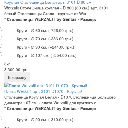
Круглая Столешница Белая арт. 3101 D 80 см
Werzalit Столешница круглая - D 800 (80 см.) арт. 3101
белый Столешницы Стола - круглые от Wer..
* Столешницы WERZALIT by Gentas - Размер:
Круги - ∅ 60 см.
(-726.00 грн.)
Круги - ∅ 70 см.
(-386.00 грн.)
Круги - ∅ 90 см.
(+244.00 грн.)
Круги - ∅ 107 см.
(+554.00 грн.)
8кг
3 300.00 грн.
Плита Werzalit арт. 3101 D1070 - Круглый
Столешница Круглая Белая - D1070Столешница Большого
диаметра 107 см. - плата Werzalit для круглого с..
* Столешницы WERZALIT by Gentas - Размер:
Круги - ∅ 90 см.
(-310.00 грн.)