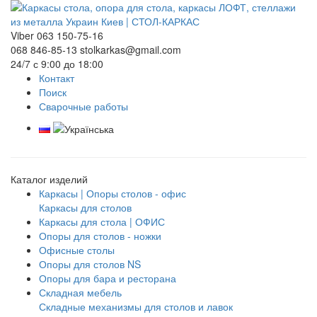
Viber 063 150-75-16
068 846-85-13
stolkarkas@gmail.com
24/7 с 9:00 до 18:00
Контакт
Поиск
Сварочные работы
Каталог изделий
Каркасы | Опоры столов - офис
Каркасы для столов
Каркасы для стола | ОФИС
Опоры для столов - ножки
Офисные столы
Опоры для столов NS
Опоры для бара и ресторана
Складная мебель
Складные механизмы для столов и лавок