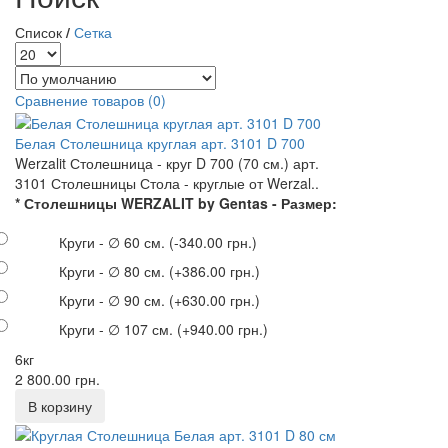
Список
/
Сетка
Сравнение товаров (0)
Белая Столешница круглая арт. 3101 D 700
Werzalit Столешница - круг D 700 (70 см.) арт.
3101 Столешницы Стола - круглые от Werzal..
* Столешницы WERZALIT by Gentas - Размер:
Круги - ∅ 60 см.
(-340.00 грн.)
Круги - ∅ 80 см.
(+386.00 грн.)
Круги - ∅ 90 см.
(+630.00 грн.)
Круги - ∅ 107 см.
(+940.00 грн.)
6кг
2 800.00 грн.