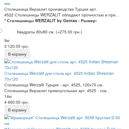
мм.
Столешница Верзалит производства Турция арт.
4522 Столешницы WERZALIT обладают прочностью и при..
* Столешницы WERZALIT by Gentas - Размер:
Квадраты 80х80 см.
(+275.00 грн.)
9кг
3 120.00 грн.
Столешница Werzalit для стола арт. 4525 Indian Shesman
70х120
Столешница Werzalit Турция - арт. 4525, 120х70 см.
Столешница Верзалит прямоугольная арт. 4525 - сов..
14кг
4 660.00 грн.